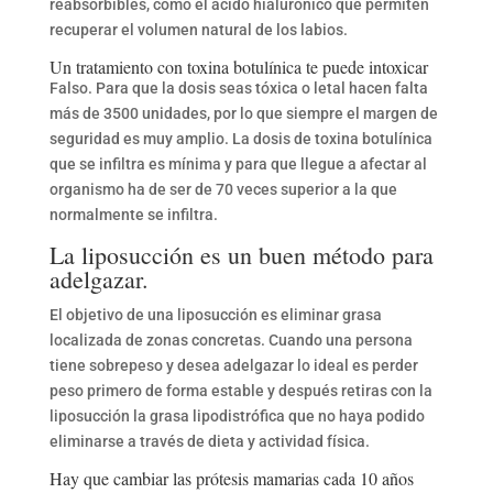
reabsorbibles, como el ácido hialurónico que permiten
recuperar el volumen natural de los labios.
Un tratamiento con toxina botulínica te puede intoxicar
Falso. Para que la dosis seas tóxica o letal hacen falta
más de 3500 unidades, por lo que siempre el margen de
seguridad es muy amplio. La dosis de toxina botulínica
que se infiltra es mínima y para que llegue a afectar al
organismo ha de ser de 70 veces superior a la que
normalmente se infiltra.
La liposucción es un buen método para
adelgazar.
El objetivo de una liposucción es eliminar grasa
localizada de zonas concretas. Cuando una persona
tiene sobrepeso y desea adelgazar lo ideal es perder
peso primero de forma estable y después retiras con la
liposucción la grasa lipodistrófica que no haya podido
eliminarse a través de dieta y actividad física.
Hay que cambiar las prótesis mamarias cada 10 años