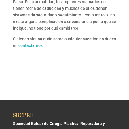
Falso. En la actualidad, los implantes mamarios no
tienen fecha de caducidad y muchos de ellos tienen
sistemas de seguridad y seguimiento. Por lo tanto, si no
existe alguna complicación o circunstancia por la que se
indique, no tiene por qué cambiarse.
Si tienes alguna duda sobre cualquier cuestión no dudes
en
contactarnos.
SBCPRE
Sociedad Balear de Cirugía Plástica, Reparadora y