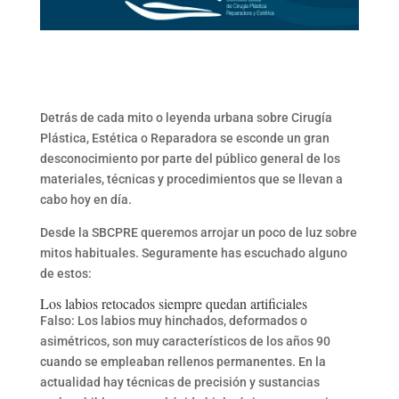
Detrás de cada mito o leyenda urbana sobre Cirugía
Plástica, Estética o Reparadora se esconde un gran
desconocimiento por parte del público general de los
materiales, técnicas y procedimientos que se llevan a
cabo hoy en día.
Desde la SBCPRE queremos arrojar un poco de luz sobre
mitos habituales. Seguramente has escuchado alguno
de estos:
Los labios retocados siempre quedan artificiales
Falso: Los labios muy hinchados, deformados o
asimétricos, son muy característicos de los años 90
cuando se empleaban rellenos permanentes. En la
actualidad hay técnicas de precisión y sustancias