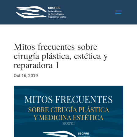
Mitos frecuentes sobre
cirugía plástica, estética y
reparadora 1
Oct 16, 2019