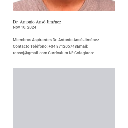
Dr. Antonio Ansó Jiménez
Nov 10, 2024
Miembros Aspirantes Dr. Antonio Ansó Jiménez
Contacto Teléfono: +34 871205748Email:
tansoj@gmail.com Currículum Nº Colegiado:...