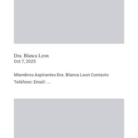
Dra. Blanca Leon
Oct 7, 2025
Miembros Aspirantes Dra. Blanca Leon Contacto
Teléfono: Email: ...