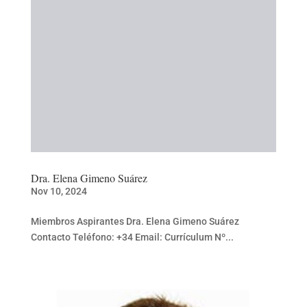
Dra. Elena Gimeno Suárez
Nov 10, 2024
Miembros Aspirantes Dra. Elena Gimeno Suárez
Contacto Teléfono: +34 Email: Currículum Nº...