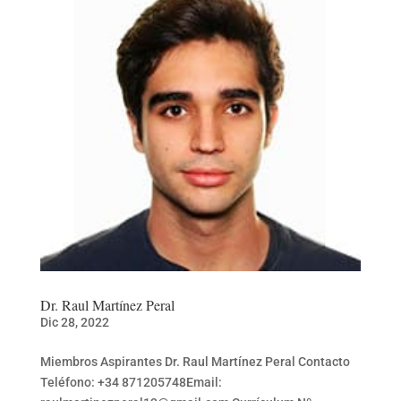
Dr. Raul Martínez Peral
Dic 28, 2022
Miembros Aspirantes Dr. Raul Martínez Peral Contacto
Teléfono: +34 871205748Email: