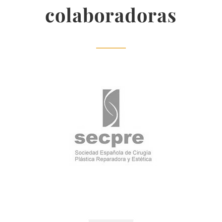
colaboradoras