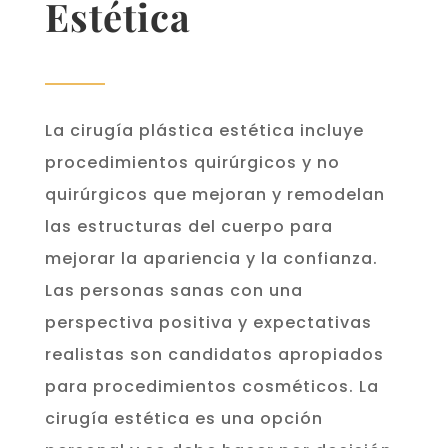
Estética
La cirugía plástica estética incluye
procedimientos quirúrgicos y no
quirúrgicos que mejoran y remodelan
las estructuras del cuerpo para
mejorar la apariencia y la confianza.
Las personas sanas con una
perspectiva positiva y expectativas
realistas son candidatos apropiados
para procedimientos cosméticos. La
cirugía estética es una opción