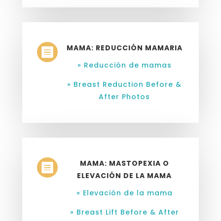
MAMA: REDUCCIÓN MAMARIA

» Reducción de mamas
» Breast Reduction Before &
After Photos
MAMA: MASTOPEXIA O

ELEVACIÓN DE LA MAMA
» Elevación de la mama
» Breast Lift Before & After