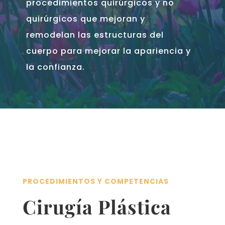
procedimientos quirúrgicos y no
quirúrgicos que mejoran y
remodelan las estructuras del
cuerpo para mejorar la apariencia y
la confianza.
PROCEDIMIENTOS Y COMPETENCIAS
Cirugía Plástica