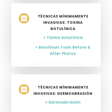
TÉCNICAS MÍNIMAMENTE

INVASIVAS: TOXINA
BOTULÍNICA
» Tóxina botulínica
» Botulinum Toxin Before &
After Photos
TÉCNICAS MÍNIMAMENTE

INVASIVAS: DERMOABRASIÓN
» Dermoabrasión