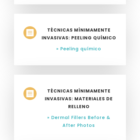
TÉCNICAS MÍNIMAMENTE

INVASIVAS: PEELING QUÍMICO
» Peeling químico
TÉCNICAS MÍNIMAMENTE

INVASIVAS: MATERIALES DE
RELLENO
» Dermal Fillers Before &
After Photos