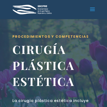
PROCEDIMIENTOS Y COMPETENCIAS
CIRUGÍA
PLÁSTICA
ESTÉTICA
La cirugía plástica estética incluye