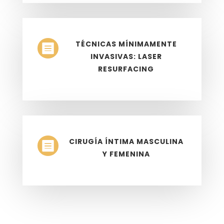
TÉCNICAS MÍNIMAMENTE

INVASIVAS: LASER
RESURFACING
CIRUGÍA ÍNTIMA MASCULINA

Y FEMENINA