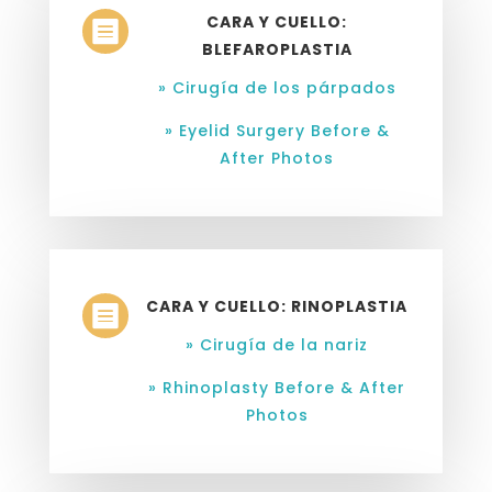
CARA Y CUELLO:

BLEFAROPLASTIA
» Cirugía de los párpados
» Eyelid Surgery Before &
After Photos
CARA Y CUELLO: RINOPLASTIA

» Cirugía de la nariz
» Rhinoplasty Before & After
Photos