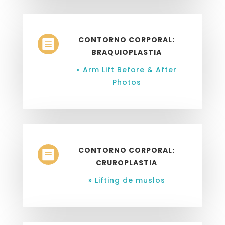
CONTORNO CORPORAL:

BRAQUIOPLASTIA
» Arm Lift Before & After
Photos
CONTORNO CORPORAL:

CRUROPLASTIA
» Lifting de muslos