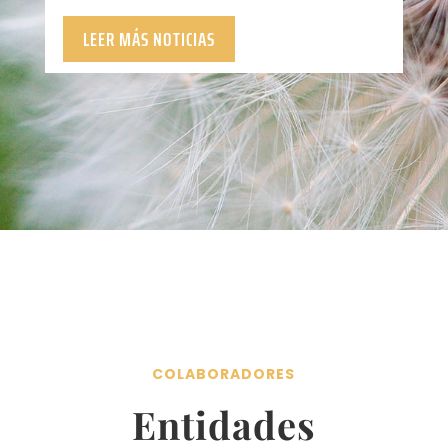
LEER MÁS NOTICIAS
COLABORADORES
Entidades