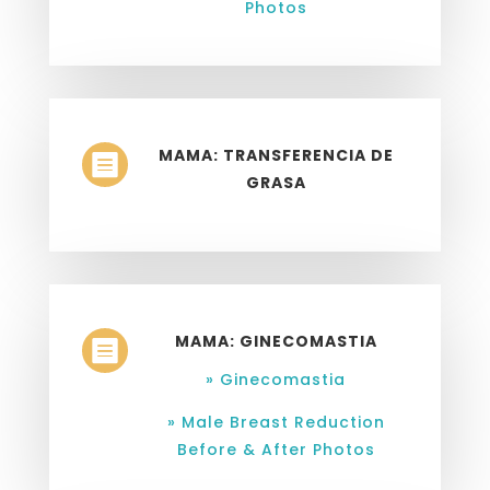
Photos
MAMA: TRANSFERENCIA DE

GRASA
MAMA: GINECOMASTIA

» Ginecomastia
» Male Breast Reduction
Before & After Photos