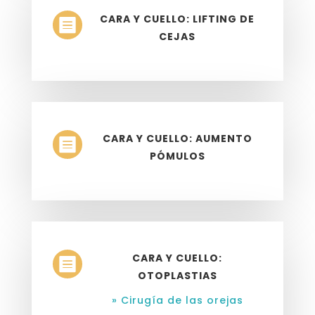
CARA Y CUELLO: LIFTING DE

CEJAS
CARA Y CUELLO: AUMENTO

PÓMULOS
CARA Y CUELLO:

OTOPLASTIAS
» Cirugía de las orejas