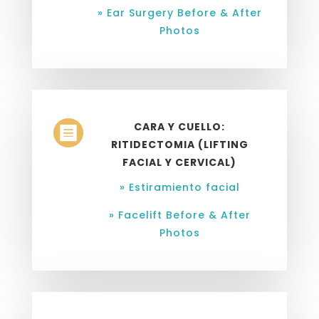
» Ear Surgery Before & After
Photos
CARA Y CUELLO:

RITIDECTOMIA (LIFTING
FACIAL Y CERVICAL)
» Estiramiento facial
» Facelift Before & After
Photos