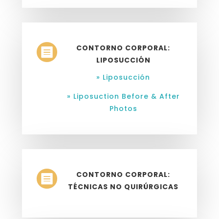
CONTORNO CORPORAL:

LIPOSUCCIÓN
» Liposucción
» Liposuction Before & After
Photos
CONTORNO CORPORAL:

TÉCNICAS NO QUIRÚRGICAS