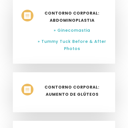
CONTORNO CORPORAL:

ABDOMINOPLASTIA
» Ginecomastia
» Tummy Tuck Before & After
Photos
CONTORNO CORPORAL:

AUMENTO DE GLÚTEOS