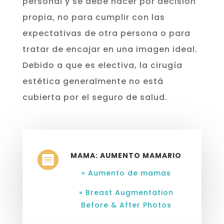
personal y se debe hacer por decisión
propia, no para cumplir con las
expectativas de otra persona o para
tratar de encajar en una imagen ideal.
Debido a que es electiva, la cirugía
estética generalmente no está
cubierta por el seguro de salud.
MAMA: AUMENTO MAMARIO

» Aumento de mamas
» Breast Augmentation
Before & After Photos