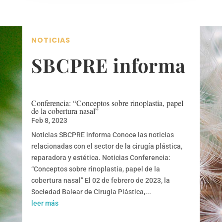
NOTICIAS
SBCPRE informa
Conferencia: “Conceptos sobre rinoplastia, papel
de la cobertura nasal”
Feb 8, 2023
Noticias SBCPRE informa Conoce las noticias
relacionadas con el sector de la cirugía plástica,
reparadora y estética. Noticias Conferencia:
“Conceptos sobre rinoplastia, papel de la
cobertura nasal” El 02 de febrero de 2023, la
Sociedad Balear de Cirugía Plástica,...
leer más