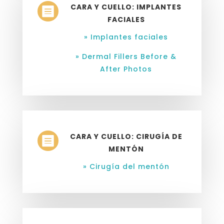
CARA Y CUELLO: IMPLANTES

FACIALES
» Implantes faciales
» Dermal Fillers Before &
After Photos
CARA Y CUELLO: CIRUGÍA DE

MENTÓN
» Cirugía del mentón