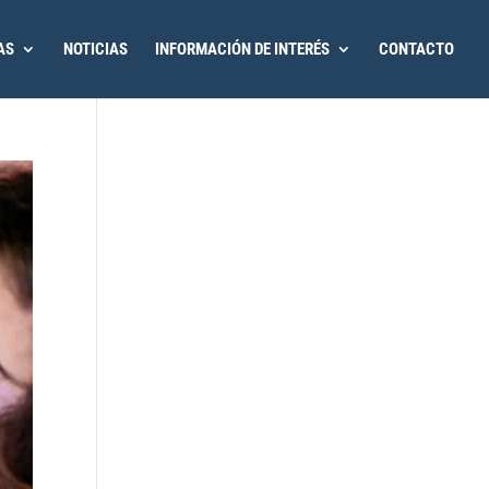
AS
NOTICIAS
INFORMACIÓN DE INTERÉS
CONTACTO