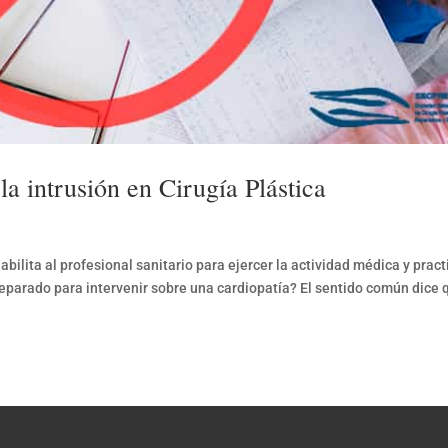
la intrusión en Cirugía Plástica
abilita al profesional sanitario para ejercer la actividad médica y pract
reparado para intervenir sobre una cardiopatía? El sentido común dice 