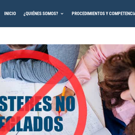
INICIO
¿QUIÉNES SOMOS?
PROCEDIMIENTOS Y COMPETENCI